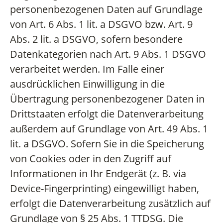
personenbezogenen Daten auf Grundlage
von Art. 6 Abs. 1 lit. a DSGVO bzw. Art. 9
Abs. 2 lit. a DSGVO, sofern besondere
Datenkategorien nach Art. 9 Abs. 1 DSGVO
verarbeitet werden. Im Falle einer
ausdrücklichen Einwilligung in die
Übertragung personenbezogener Daten in
Drittstaaten erfolgt die Datenverarbeitung
außerdem auf Grundlage von Art. 49 Abs. 1
lit. a DSGVO. Sofern Sie in die Speicherung
von Cookies oder in den Zugriff auf
Informationen in Ihr Endgerät (z. B. via
Device-Fingerprinting) eingewilligt haben,
erfolgt die Datenverarbeitung zusätzlich auf
Grundlage von § 25 Abs. 1 TTDSG. Die