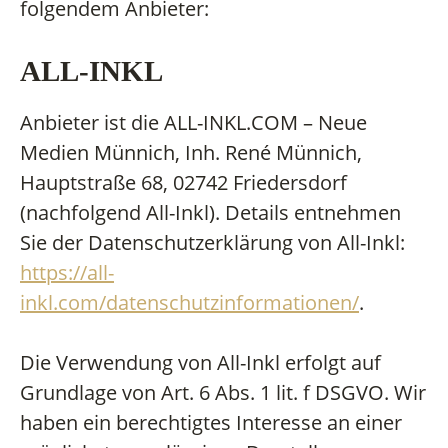
folgendem Anbieter:
ALL-INKL
Anbieter ist die ALL-INKL.COM – Neue
Medien Münnich, Inh. René Münnich,
Hauptstraße 68, 02742 Friedersdorf
(nachfolgend All-Inkl). Details entnehmen
Sie der Datenschutzerklärung von All-Inkl:
https://all-
inkl.com/datenschutzinformationen/
.
Die Verwendung von All-Inkl erfolgt auf
Grundlage von Art. 6 Abs. 1 lit. f DSGVO. Wir
haben ein berechtigtes Interesse an einer