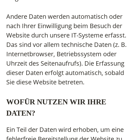
Andere Daten werden automatisch oder
nach Ihrer Einwilligung beim Besuch der
Website durch unsere IT-Systeme erfasst.
Das sind vor allem technische Daten (z. B.
Internetbrowser, Betriebssystem oder
Uhrzeit des Seitenaufrufs). Die Erfassung
dieser Daten erfolgt automatisch, sobald
Sie diese Website betreten.
WOFÜR NUTZEN WIR IHRE
DATEN?
Ein Teil der Daten wird erhoben, um eine
fehlerfreie Bereitstellung der Website zu