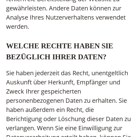
gewährleisten. Andere Daten können zur
Analyse Ihres Nutzerverhaltens verwendet
werden.
WELCHE RECHTE HABEN SIE
BEZÜGLICH IHRER DATEN?
Sie haben jederzeit das Recht, unentgeltlich
Auskunft über Herkunft, Empfänger und
Zweck Ihrer gespeicherten
personenbezogenen Daten zu erhalten. Sie
haben außerdem ein Recht, die
Berichtigung oder Löschung dieser Daten zu
verlangen. Wenn Sie eine Einwilligung zur