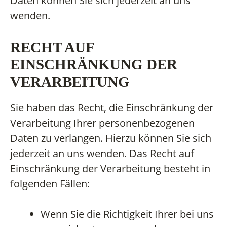
Daten können Sie sich jederzeit an uns
wenden.
RECHT AUF
EINSCHRÄNKUNG DER
VERARBEITUNG
Sie haben das Recht, die Einschränkung der
Verarbeitung Ihrer personenbezogenen
Daten zu verlangen. Hierzu können Sie sich
jederzeit an uns wenden. Das Recht auf
Einschränkung der Verarbeitung besteht in
folgenden Fällen:
Wenn Sie die Richtigkeit Ihrer bei uns