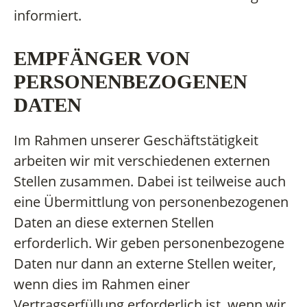
informiert.
EMPFÄNGER VON
PERSONENBEZOGENEN
DATEN
Im Rahmen unserer Geschäftstätigkeit
arbeiten wir mit verschiedenen externen
Stellen zusammen. Dabei ist teilweise auch
eine Übermittlung von personenbezogenen
Daten an diese externen Stellen
erforderlich. Wir geben personenbezogene
Daten nur dann an externe Stellen weiter,
wenn dies im Rahmen einer
Vertragserfüllung erforderlich ist, wenn wir