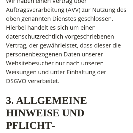
Wir haben einen Vertrag über
Auftragsverarbeitung (AVV) zur Nutzung des
oben genannten Dienstes geschlossen.
Hierbei handelt es sich um einen
datenschutzrechtlich vorgeschriebenen
Vertrag, der gewährleistet, dass dieser die
personenbezogenen Daten unserer
Websitebesucher nur nach unseren
Weisungen und unter Einhaltung der
DSGVO verarbeitet.
3. ALLGEMEINE
HINWEISE UND
PFLICHT­