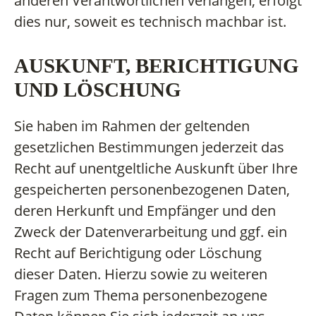
anderen Verantwortlichen verlangen, erfolgt
dies nur, soweit es technisch machbar ist.
AUSKUNFT, BERICHTIGUNG
UND LÖSCHUNG
Sie haben im Rahmen der geltenden
gesetzlichen Bestimmungen jederzeit das
Recht auf unentgeltliche Auskunft über Ihre
gespeicherten personenbezogenen Daten,
deren Herkunft und Empfänger und den
Zweck der Datenverarbeitung und ggf. ein
Recht auf Berichtigung oder Löschung
dieser Daten. Hierzu sowie zu weiteren
Fragen zum Thema personenbezogene