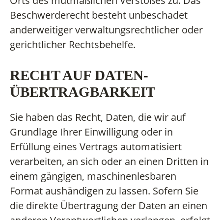
Orts des mutmaßlichen Verstoßes zu. Das
Beschwerderecht besteht unbeschadet
anderweitiger verwaltungsrechtlicher oder
gerichtlicher Rechtsbehelfe.
RECHT AUF DATEN­
ÜBERTRAG­BARKEIT
Sie haben das Recht, Daten, die wir auf
Grundlage Ihrer Einwilligung oder in
Erfüllung eines Vertrags automatisiert
verarbeiten, an sich oder an einen Dritten in
einem gängigen, maschinenlesbaren
Format aushändigen zu lassen. Sofern Sie
die direkte Übertragung der Daten an einen