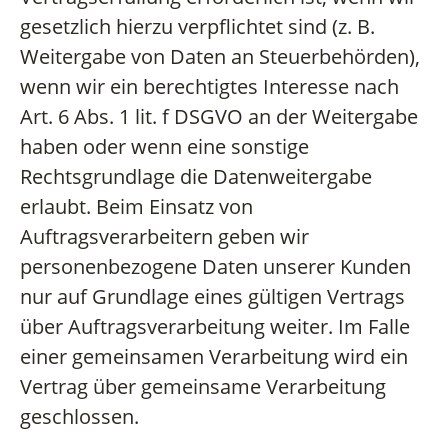
gesetzlich hierzu verpflichtet sind (z. B.
Weitergabe von Daten an Steuerbehörden),
wenn wir ein berechtigtes Interesse nach
Art. 6 Abs. 1 lit. f DSGVO an der Weitergabe
haben oder wenn eine sonstige
Rechtsgrundlage die Datenweitergabe
erlaubt. Beim Einsatz von
Auftragsverarbeitern geben wir
personenbezogene Daten unserer Kunden
nur auf Grundlage eines gültigen Vertrags
über Auftragsverarbeitung weiter. Im Falle
einer gemeinsamen Verarbeitung wird ein
Vertrag über gemeinsame Verarbeitung
geschlossen.