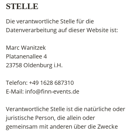
STELLE
Die verantwortliche Stelle für die
Datenverarbeitung auf dieser Website ist:
Marc Wanitzek
Platanenallee 4
23758 Oldenburg i.H.
Telefon: +49 1628 687310
E-Mail: info@finn-events.de
Verantwortliche Stelle ist die natürliche oder
juristische Person, die allein oder
gemeinsam mit anderen über die Zwecke