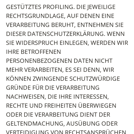
GESTÜTZTES PROFILING. DIE JEWEILIGE
RECHTSGRUNDLAGE, AUF DENEN EINE
VERARBEITUNG BERUHT, ENTNEHMEN SIE
DIESER DATENSCHUTZERKLÄRUNG. WENN
SIE WIDERSPRUCH EINLEGEN, WERDEN WIR
IHRE BETROFFENEN
PERSONENBEZOGENEN DATEN NICHT
MEHR VERARBEITEN, ES SEI DENN, WIR
KÖNNEN ZWINGENDE SCHUTZWÜRDIGE
GRÜNDE FÜR DIE VERARBEITUNG
NACHWEISEN, DIE IHRE INTERESSEN,
RECHTE UND FREIHEITEN ÜBERWIEGEN
ODER DIE VERARBEITUNG DIENT DER
GELTENDMACHUNG, AUSÜBUNG ODER
VERTEIDIGUNG VON RECHTSANSPRÜCHEN