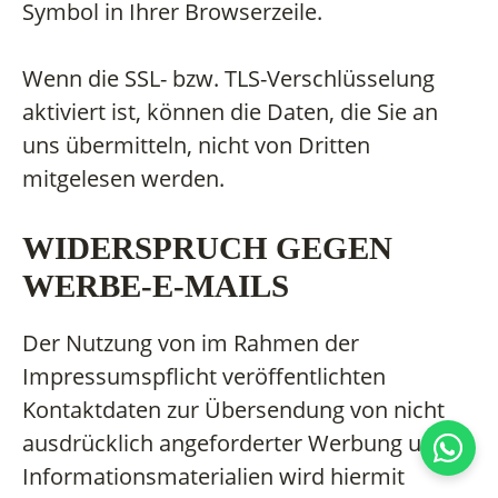
Symbol in Ihrer Browserzeile.
Wenn die SSL- bzw. TLS-Verschlüsselung
aktiviert ist, können die Daten, die Sie an
uns übermitteln, nicht von Dritten
mitgelesen werden.
WIDERSPRUCH GEGEN
WERBE-E-MAILS
Der Nutzung von im Rahmen der
Impressumspflicht veröffentlichten
Kontaktdaten zur Übersendung von nicht
ausdrücklich angeforderter Werbung und
Informationsmaterialien wird hiermit