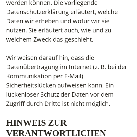
werden können. Die vorliegende
Datenschutzerklärung erläutert, welche
Daten wir erheben und wofür wir sie
nutzen. Sie erläutert auch, wie und zu
welchem Zweck das geschieht.
Wir weisen darauf hin, dass die
Datenübertragung im Internet (z. B. bei der
Kommunikation per E-Mail)
Sicherheitslücken aufweisen kann. Ein
lückenloser Schutz der Daten vor dem
Zugriff durch Dritte ist nicht möglich.
HINWEIS ZUR
VERANTWORTLICHEN