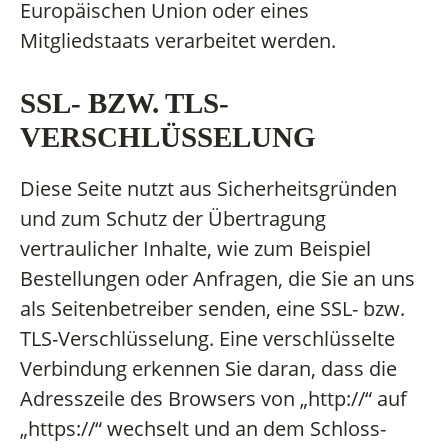
Europäischen Union oder eines
Mitgliedstaats verarbeitet werden.
SSL- BZW. TLS-
VERSCHLÜSSELUNG
Diese Seite nutzt aus Sicherheitsgründen
und zum Schutz der Übertragung
vertraulicher Inhalte, wie zum Beispiel
Bestellungen oder Anfragen, die Sie an uns
als Seitenbetreiber senden, eine SSL- bzw.
TLS-Verschlüsselung. Eine verschlüsselte
Verbindung erkennen Sie daran, dass die
Adresszeile des Browsers von „http://“ auf
„https://“ wechselt und an dem Schloss-