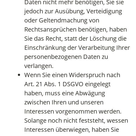
Daten nicht mehr benötigen, Sie sie
jedoch zur Ausübung, Verteidigung
oder Geltendmachung von
Rechtsansprüchen benötigen, haben
Sie das Recht, statt der Löschung die
Einschränkung der Verarbeitung Ihrer
personenbezogenen Daten zu
verlangen.
Wenn Sie einen Widerspruch nach
Art. 21 Abs. 1 DSGVO eingelegt
haben, muss eine Abwägung
zwischen Ihren und unseren
Interessen vorgenommen werden.
Solange noch nicht feststeht, wessen
Interessen überwiegen, haben Sie