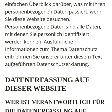
einfachen Überblick darüber, was mit Ihren
personenbezogenen Daten passiert, wenn
Sie diese Website besuchen.
Personenbezogene Daten sind alle Daten,
mit denen Sie persönlich identifiziert
werden können. Ausführliche
Informationen zum Thema Datenschutz
entnehmen Sie unserer unter diesem Text
aufgeführten Datenschutzerklärung.
DATENERFASSUNG AUF
DIESER WEBSITE
WER IST VERANTWORTLICH FÜR
DIE DATENERFASSUNG AUF