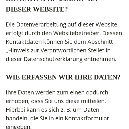
DIESER WEBSITE?
Die Datenverarbeitung auf dieser Website
erfolgt durch den Websitebetreiber. Dessen
Kontaktdaten können Sie dem Abschnitt
„Hinweis zur Verantwortlichen Stelle“ in
dieser Datenschutzerklärung entnehmen.
WIE ERFASSEN WIR IHRE DATEN?
Ihre Daten werden zum einen dadurch
erhoben, dass Sie uns diese mitteilen.
Hierbei kann es sich z. B. um Daten
handeln, die Sie in ein Kontaktformular
eingeben.