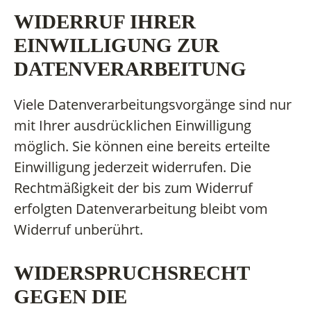
WIDERRUF IHRER
EINWILLIGUNG ZUR
DATENVERARBEITUNG
Viele Datenverarbeitungsvorgänge sind nur
mit Ihrer ausdrücklichen Einwilligung
möglich. Sie können eine bereits erteilte
Einwilligung jederzeit widerrufen. Die
Rechtmäßigkeit der bis zum Widerruf
erfolgten Datenverarbeitung bleibt vom
Widerruf unberührt.
WIDERSPRUCHSRECHT
GEGEN DIE