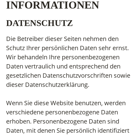
INFORMATIONEN
DATENSCHUTZ
Die Betreiber dieser Seiten nehmen den
Schutz Ihrer persönlichen Daten sehr ernst.
Wir behandeln Ihre personenbezogenen
Daten vertraulich und entsprechend den
gesetzlichen Datenschutzvorschriften sowie
dieser Datenschutzerklärung.
Wenn Sie diese Website benutzen, werden
verschiedene personenbezogene Daten
erhoben. Personenbezogene Daten sind
Daten, mit denen Sie persönlich identifiziert