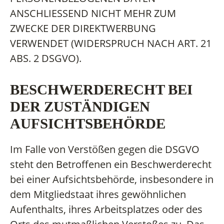
ANSCHLIESSEND NICHT MEHR ZUM
ZWECKE DER DIREKTWERBUNG
VERWENDET (WIDERSPRUCH NACH ART. 21
ABS. 2 DSGVO).
BESCHWERDE­RECHT BEI
DER ZUSTÄNDIGEN
AUFSICHTS­BEHÖRDE
Im Falle von Verstößen gegen die DSGVO
steht den Betroffenen ein Beschwerderecht
bei einer Aufsichtsbehörde, insbesondere in
dem Mitgliedstaat ihres gewöhnlichen
Aufenthalts, ihres Arbeitsplatzes oder des