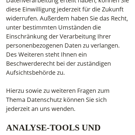
Datenverarbeitung erteilt haben, können Sie
diese Einwilligung jederzeit für die Zukunft
widerrufen. Außerdem haben Sie das Recht,
unter bestimmten Umständen die
Einschränkung der Verarbeitung Ihrer
personenbezogenen Daten zu verlangen.
Des Weiteren steht Ihnen ein
Beschwerderecht bei der zuständigen
Aufsichtsbehörde zu.
Hierzu sowie zu weiteren Fragen zum
Thema Datenschutz können Sie sich
jederzeit an uns wenden.
ANALYSE-TOOLS UND