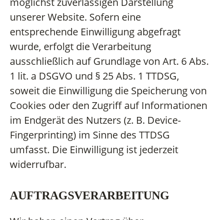
möglichst zuverlässigen Darstellung
unserer Website. Sofern eine
entsprechende Einwilligung abgefragt
wurde, erfolgt die Verarbeitung
ausschließlich auf Grundlage von Art. 6 Abs.
1 lit. a DSGVO und § 25 Abs. 1 TTDSG,
soweit die Einwilligung die Speicherung von
Cookies oder den Zugriff auf Informationen
im Endgerät des Nutzers (z. B. Device-
Fingerprinting) im Sinne des TTDSG
umfasst. Die Einwilligung ist jederzeit
widerrufbar.
AUFTRAGSVERARBEITUNG