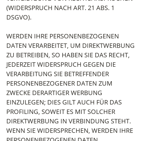
(WIDERSPRUCH NACH ART. 21 ABS. 1
DSGVO).
WERDEN IHRE PERSONENBEZOGENEN
DATEN VERARBEITET, UM DIREKTWERBUNG
ZU BETREIBEN, SO HABEN SIE DAS RECHT,
JEDERZEIT WIDERSPRUCH GEGEN DIE
VERARBEITUNG SIE BETREFFENDER
PERSONENBEZOGENER DATEN ZUM
ZWECKE DERARTIGER WERBUNG
EINZULEGEN; DIES GILT AUCH FÜR DAS
PROFILING, SOWEIT ES MIT SOLCHER
DIREKTWERBUNG IN VERBINDUNG STEHT.
WENN SIE WIDERSPRECHEN, WERDEN IHRE
PERSONENBEZOGENEN DATEN