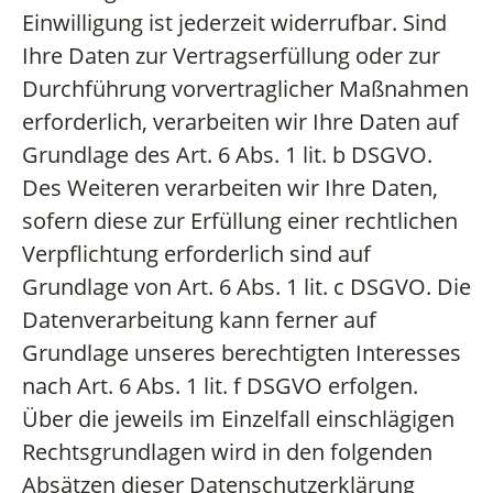
Einwilligung ist jederzeit widerrufbar. Sind
Ihre Daten zur Vertragserfüllung oder zur
Durchführung vorvertraglicher Maßnahmen
erforderlich, verarbeiten wir Ihre Daten auf
Grundlage des Art. 6 Abs. 1 lit. b DSGVO.
Des Weiteren verarbeiten wir Ihre Daten,
sofern diese zur Erfüllung einer rechtlichen
Verpflichtung erforderlich sind auf
Grundlage von Art. 6 Abs. 1 lit. c DSGVO. Die
Datenverarbeitung kann ferner auf
Grundlage unseres berechtigten Interesses
nach Art. 6 Abs. 1 lit. f DSGVO erfolgen.
Über die jeweils im Einzelfall einschlägigen
Rechtsgrundlagen wird in den folgenden
Absätzen dieser Datenschutzerklärung