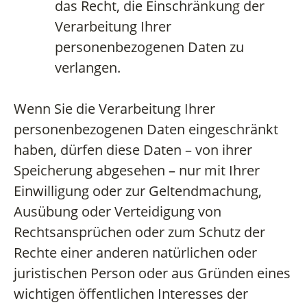
das Recht, die Einschränkung der
Verarbeitung Ihrer
personenbezogenen Daten zu
verlangen.
Wenn Sie die Verarbeitung Ihrer
personenbezogenen Daten eingeschränkt
haben, dürfen diese Daten – von ihrer
Speicherung abgesehen – nur mit Ihrer
Einwilligung oder zur Geltendmachung,
Ausübung oder Verteidigung von
Rechtsansprüchen oder zum Schutz der
Rechte einer anderen natürlichen oder
juristischen Person oder aus Gründen eines
wichtigen öffentlichen Interesses der