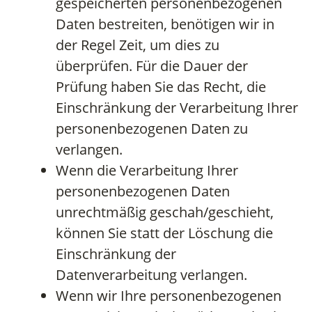
gespeicherten personenbezogenen
Daten bestreiten, benötigen wir in
der Regel Zeit, um dies zu
überprüfen. Für die Dauer der
Prüfung haben Sie das Recht, die
Einschränkung der Verarbeitung Ihrer
personenbezogenen Daten zu
verlangen.
Wenn die Verarbeitung Ihrer
personenbezogenen Daten
unrechtmäßig geschah/geschieht,
können Sie statt der Löschung die
Einschränkung der
Datenverarbeitung verlangen.
Wenn wir Ihre personenbezogenen