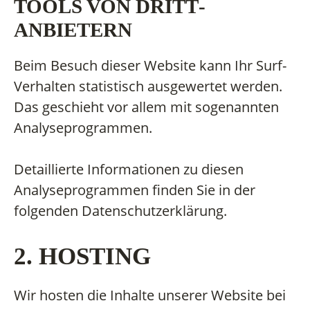
TOOLS VON DRITT­
ANBIETERN
Beim Besuch dieser Website kann Ihr Surf-
Verhalten statistisch ausgewertet werden.
Das geschieht vor allem mit sogenannten
Analyseprogrammen.
Detaillierte Informationen zu diesen
Analyseprogrammen finden Sie in der
folgenden Datenschutzerklärung.
2. HOSTING
Wir hosten die Inhalte unserer Website bei