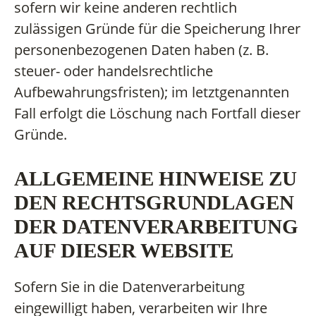
sofern wir keine anderen rechtlich
zulässigen Gründe für die Speicherung Ihrer
personenbezogenen Daten haben (z. B.
steuer- oder handelsrechtliche
Aufbewahrungsfristen); im letztgenannten
Fall erfolgt die Löschung nach Fortfall dieser
Gründe.
ALLGEMEINE HINWEISE ZU
DEN RECHTSGRUNDLAGEN
DER DATENVERARBEITUNG
AUF DIESER WEBSITE
Sofern Sie in die Datenverarbeitung
eingewilligt haben, verarbeiten wir Ihre