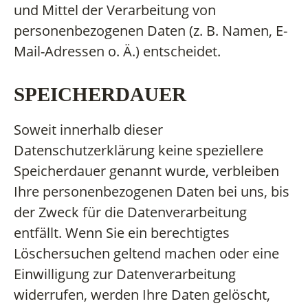
und Mittel der Verarbeitung von
personenbezogenen Daten (z. B. Namen, E-
Mail-Adressen o. Ä.) entscheidet.
SPEICHERDAUER
Soweit innerhalb dieser
Datenschutzerklärung keine speziellere
Speicherdauer genannt wurde, verbleiben
Ihre personenbezogenen Daten bei uns, bis
der Zweck für die Datenverarbeitung
entfällt. Wenn Sie ein berechtigtes
Löschersuchen geltend machen oder eine
Einwilligung zur Datenverarbeitung
widerrufen, werden Ihre Daten gelöscht,